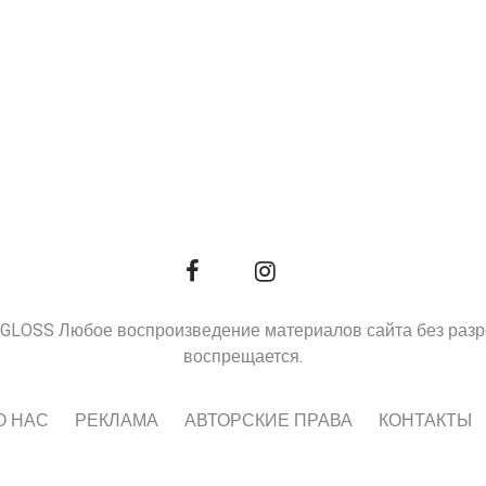
9, GLOSS Любое воспроизведение материалов сайта без раз
воспрещается.
О НАС
РЕКЛАМА
АВТОРСКИЕ ПРАВА
КОНТАКТЫ