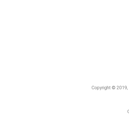
Copyright © 201