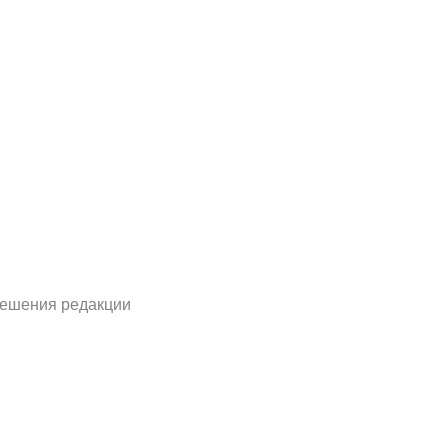
решения редакции