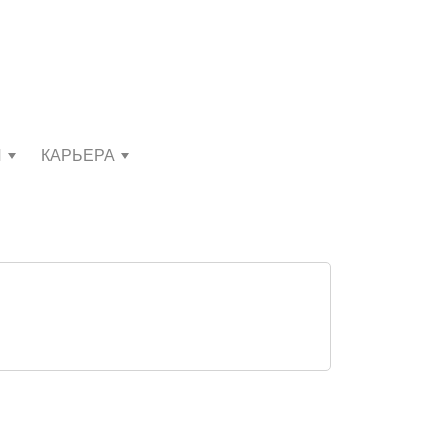
И
КАРЬЕРА