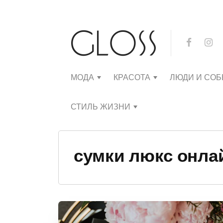
МОДА
КРАСОТА
ЛЮДИ И СО
СТИЛЬ ЖИЗНИ
сумки люкс онла