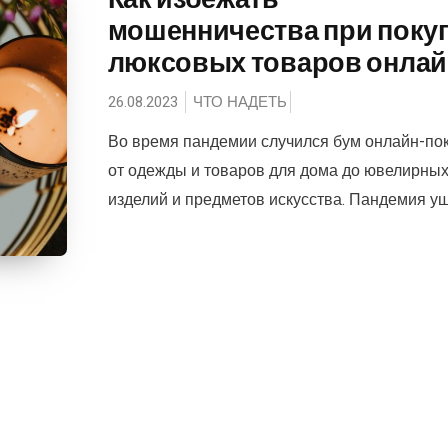
мошенничества при поку
люксовых товаров онлай
26.08.2023
ЧТО НАДЕТЬ
Во время пандемии случился бум онлайн-пок
от одежды и товаров для дома до ювелирны
изделий и предметов искусства. Пандемия ушла