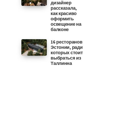
дизайнер
рассказала,
как красиво
оформить
освещение на
балконе
16 ресторанов
Эстонии, ради
которых стоит
выбраться из
Таллинна