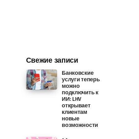
Свежие записи
Банковские
услуги теперь
можно
подключить к
ИИ: LHV
открывает
клиентам
новые
возможности