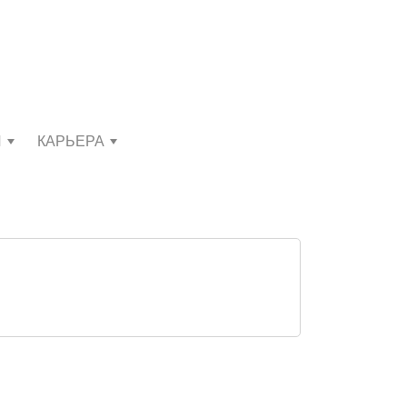
И
КАРЬЕРА