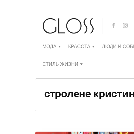
МОДА
КРАСОТА
ЛЮДИ И СО
СТИЛЬ ЖИЗНИ
стролене кристи