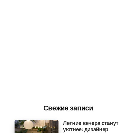
Свежие записи
Летние вечера станут
уютнее: дизайнер