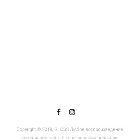
Copyright © 2019, GLOSS Любое воспроизведение
материалов сайта без разрешения редакции