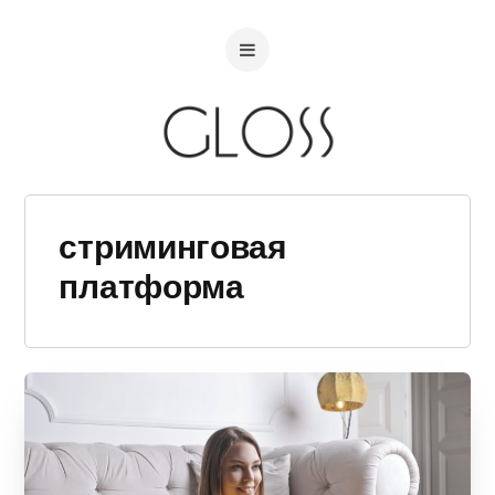
стриминговая
платформа