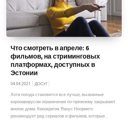
Что смотреть в апреле: 6
фильмов, на стриминговых
платформах, доступных в
Эстонии
04.04.2021
ДОСУГ
Хотя погода становится все лучше, вызванные
коронавирусом ограничения по-прежнему закрывают
многих дома. Кинокритик Яанус Ноорметс
рекомендует ряд сериалов и фильмов, которые...