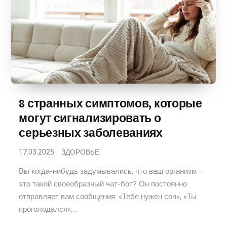
8 странных симптомов, которые
могут сигнализировать о
серьезных заболеваниях
17.03.2025
ЗДОРОВЬЕ
Вы когда-нибудь задумывались, что ваш организм –
это такой своеобразный чат-бот? Он постоянно
отправляет вам сообщения: «Тебе нужен сон», «Ты
проголодался»,...