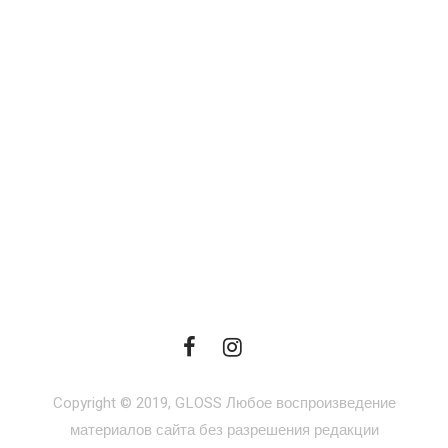
Copyright © 2019, GLOSS Любое воспроизведение
материалов сайта без разрешения редакции