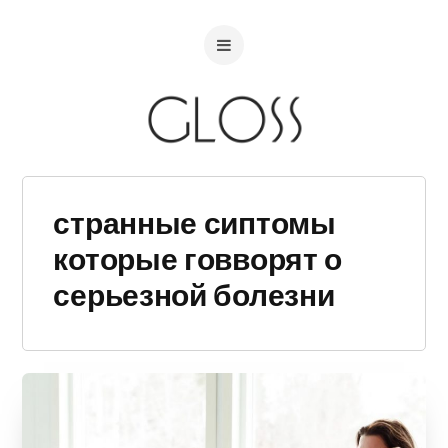
странные сиптомы
которые говворят о
серьезной болезни