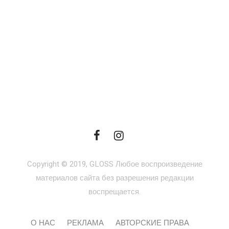
Copyright © 2019, GLOSS Любое воспроизведение
материалов сайта без разрешения редакции
воспрещается.
О НАС
РЕКЛАМА
АВТОРСКИЕ ПРАВА