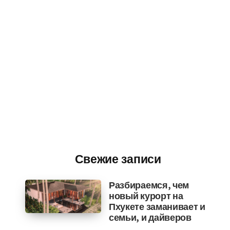
Свежие записи
Разбираемся, чем
новый курорт на
Пхукете заманивает и
семьи, и дайверов