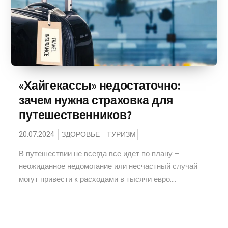
«Хайгекассы» недостаточно:
зачем нужна страховка для
путешественников?
20.07.2024
ЗДОРОВЬЕ
ТУРИЗМ
В путешествии не всегда все идет по плану –
неожиданное недомогание или несчастный случай
могут привести к расходами в тысячи евро....