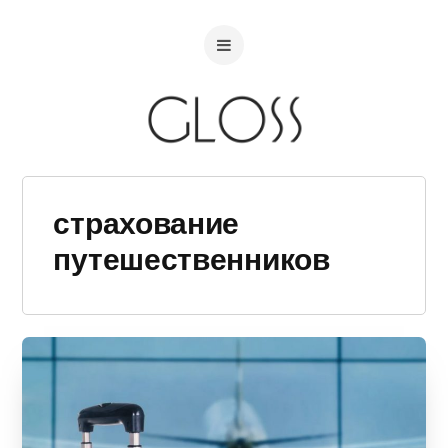
страхование
путешественников