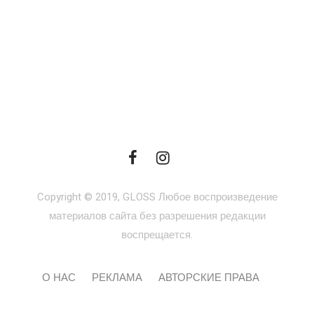
Copyright © 2019, GLOSS Любое воспроизведение
материалов сайта без разрешения редакции
воспрещается.
О НАС
РЕКЛАМА
АВТОРСКИЕ ПРАВА