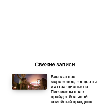
Свежие записи
Бесплатное
мороженое, концерты
и аттракционы: на
Певческом поле
пройдет большой
семейный праздник