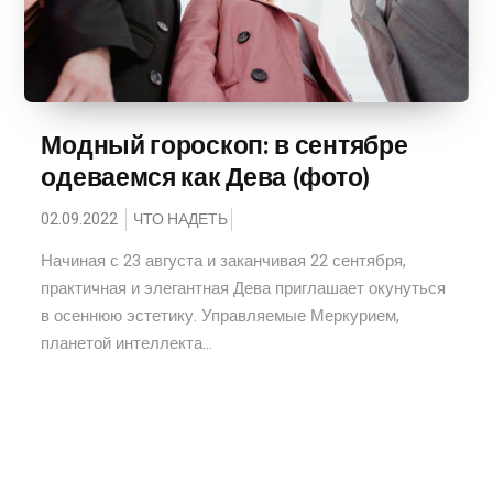
Модный гороскоп: в сентябре
одеваемся как Дева (фото)
02.09.2022
ЧТО НАДЕТЬ
Начиная с 23 августа и заканчивая 22 сентября,
практичная и элегантная Дева приглашает окунуться
в осеннюю эстетику. Управляемые Меркурием,
планетой интеллекта...