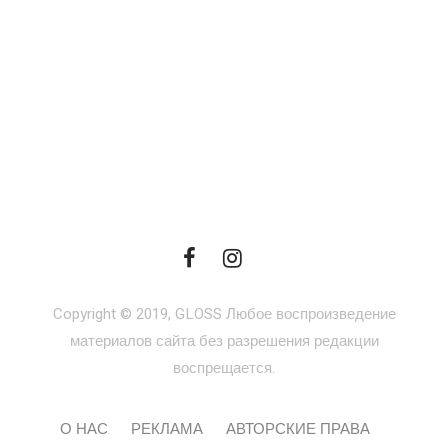
Copyright © 2019, GLOSS Любое воспроизведение
материалов сайта без разрешения редакции
воспрещается.
О НАС
РЕКЛАМА
АВТОРСКИЕ ПРАВА