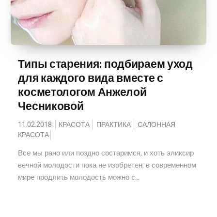
Типы старения: подбираем уход
для каждого вида вместе с
косметологом Анжелой
Чесниковой
11.02.2018
КРАСОТА
ПРАКТИКА
САЛОННАЯ
КРАСОТА
Все мы рано или поздно состаримся, и хоть эликсир
вечной молодости пока не изобретен, в современном
мире продлить молодость можно с...