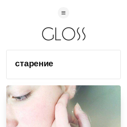
старение