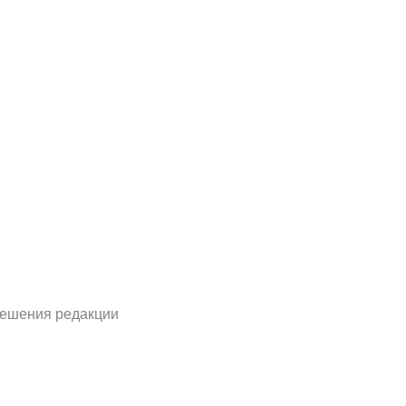
решения редакции