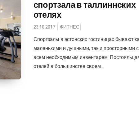
спортзала в таллиннских
отелях
23.10.2017
ФИТНЕС
Спортзалы в эстонских гостиницах бывают к
маленькими и душными, так и просторными с
всем необходимым инвентарем. Постояльца
отелей в большинстве своем...