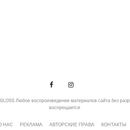
9, GLOSS Любое воспроизведение материалов сайта без раз
воспрещается.
О НАС
РЕКЛАМА
АВТОРСКИЕ ПРАВА
КОНТАКТЫ