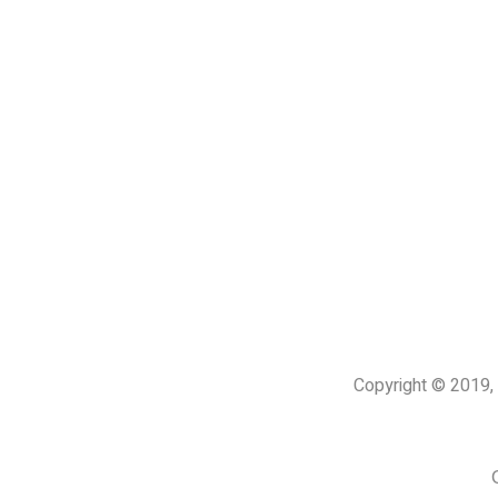
Copyright © 201