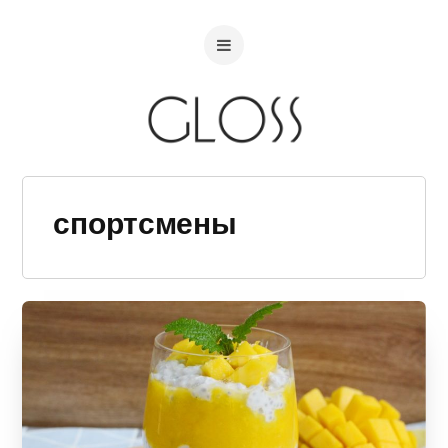
спортсмены