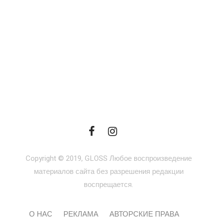
Copyright © 2019, GLOSS Любое воспроизведение
материалов сайта без разрешения редакции
воспрещается.
О НАС
РЕКЛАМА
АВТОРСКИЕ ПРАВА