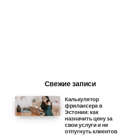
Свежие записи
Калькулятор
фрилансера в
Эстонии: как
назначить цену за
свои услуги и не
отпугнуть клиентов