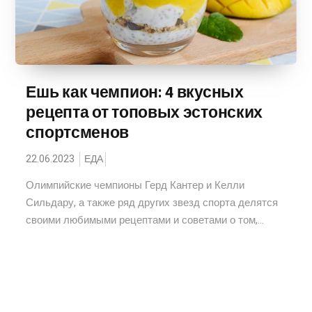
Ешь как чемпион: 4 вкусных
рецепта от топовых эстонских
спортсменов
22.06.2023
ЕДА
Олимпийские чемпионы Герд Кантер и Келли
Сильдару, а также ряд других звезд спорта делятся
своими любимыми рецептами и советами о том,...