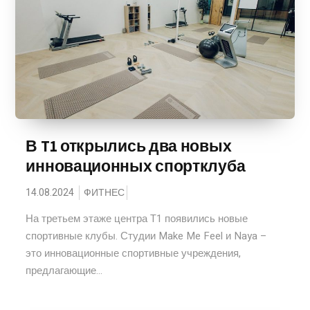
В T1 открылись два новых
инновационных спортклуба
14.08.2024
ФИТНЕС
На третьем этаже центра T1 появились новые
спортивные клубы. Студии Make Me Feel и Naya –
это инновационные спортивные учреждения,
предлагающие...