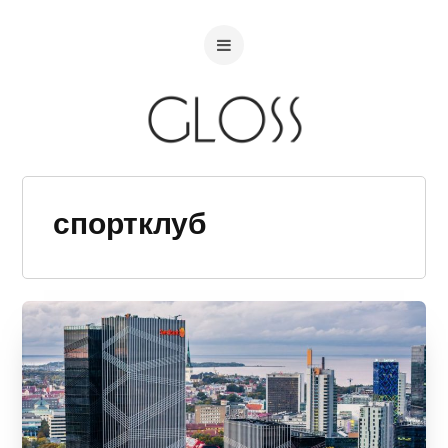
спортклуб