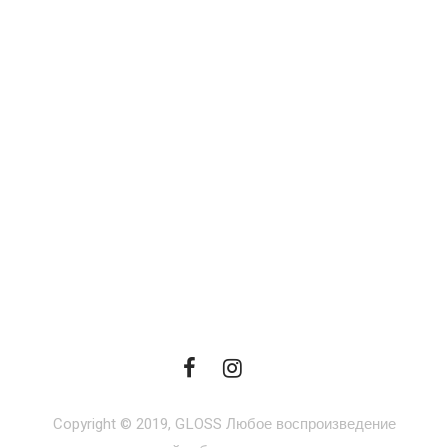
Copyright © 2019, GLOSS Любое воспроизведение