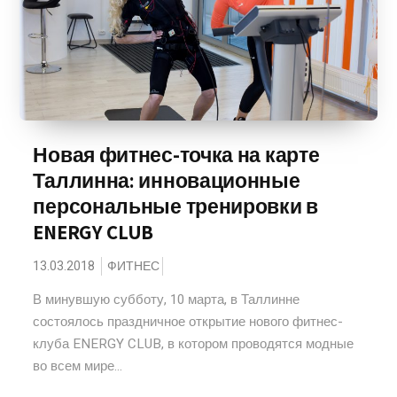
Новая фитнес-точка на карте
Таллинна: инновационные
персональные тренировки в
ENERGY CLUB
13.03.2018
ФИТНЕС
В минувшую субботу, 10 марта, в Таллинне
состоялось праздничное открытие нового фитнес-
клуба ENERGY CLUB, в котором проводятся модные
во всем мире...