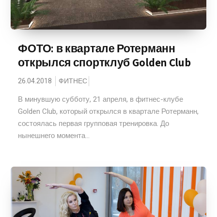
ФОТО: в квартале Ротерманн
открылся спортклуб Golden Club
26.04.2018
ФИТНЕС
В минувшую субботу, 21 апреля, в фитнес-клубе
Golden Club, который открылся в квартале Ротерманн,
состоялась первая групповая тренировка. До
нынешнего момента...