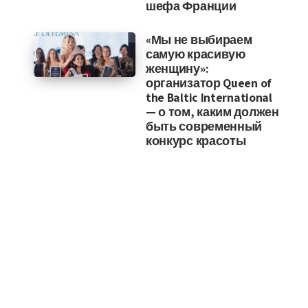
шефа Франции
«Мы не выбираем
самую красивую
женщину»:
организатор Queen of
the Baltic International
— о том, каким должен
быть современный
конкурс красоты