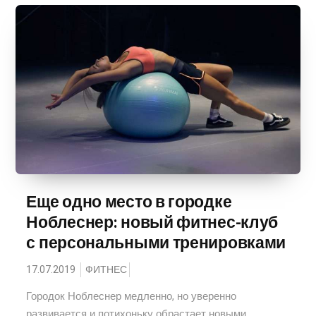
Еще одно место в городке
Ноблеснер: новый фитнес-клуб
с персональными тренировками
17.07.2019
ФИТНЕС
Городок Ноблеснер медленно, но уверенно
развивается и потихоньку обрастает новыми