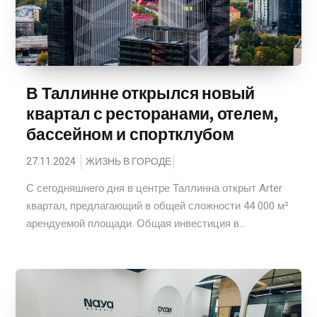
В Таллинне открылся новый
квартал с ресторанами, отелем,
бассейном и спортклубом
27.11.2024
ЖИЗНЬ В ГОРОДЕ
С сегодняшнего дня в центре Таллинна открыт Arter
квартал, предлагающий в общей сложности 44 000 м²
арендуемой площади. Общая инвестиция в...