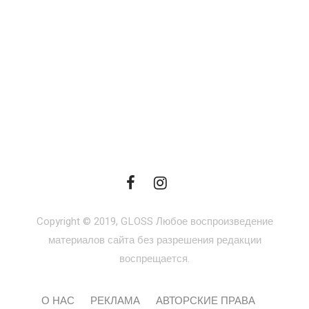
Copyright © 2019, GLOSS Любое воспроизведение
материалов сайта без разрешения редакции
воспрещается.
О НАС
РЕКЛАМА
АВТОРСКИЕ ПРАВА