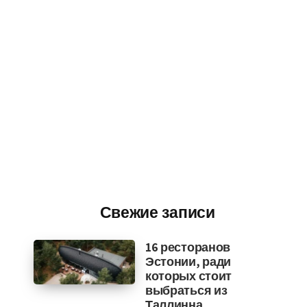
Свежие записи
16 ресторанов
Эстонии, ради
которых стоит
выбраться из
Таллинна