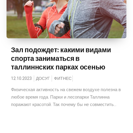
Зал подождет: какими видами
спорта заниматься в
таллиннских парках осенью
12.10.2023
ДОСУГ
ФИТНЕС
Физическая активность на свежем воздухе полезна в
любое время года. Парки и лесопарки Таллинна
поражают красотой. Так почему бы не совместить...