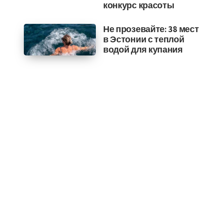
конкурс красоты
Не прозевайте: 38 мест
в Эстонии с теплой
водой для купания