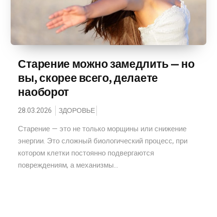
Старение можно замедлить — но
вы, скорее всего, делаете
наоборот
28.03.2026
ЗДОРОВЬЕ
Старение — это не только морщины или снижение
энергии. Это сложный биологический процесс, при
котором клетки постоянно подвергаются
повреждениям, а механизмы...