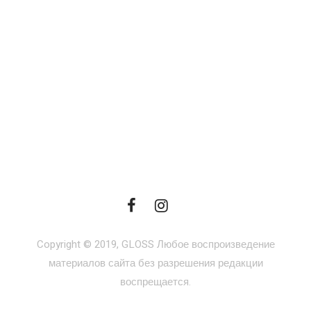
Copyright © 2019, GLOSS Любое воспроизведение
материалов сайта без разрешения редакции
воспрещается.