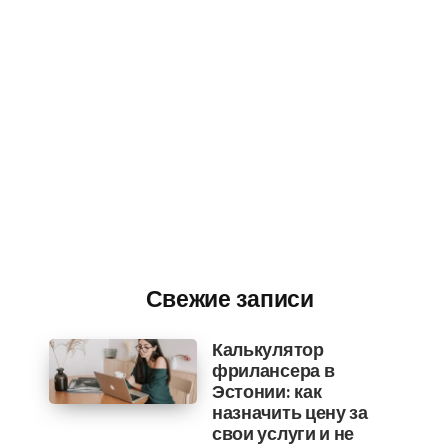
Свежие записи
Калькулятор
фрилансера в
Эстонии: как
назначить цену за
свои услуги и не