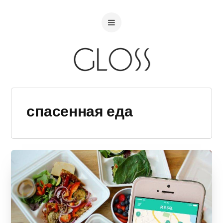
спасенная еда