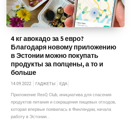
4 кг авокадо за 5 евро?
Благодаря новому приложению
в Эстонии можно покупать
продукты за полцены, а то и
больше
14.09.2022
ГАДЖЕТЫ
ЕДА
Приложение ResQ Club, инициатива для спасения
продуктов питания и сокращения пищевых отходов,
которая впервые появилась в Финляндии, начала
работу в Эстонии....