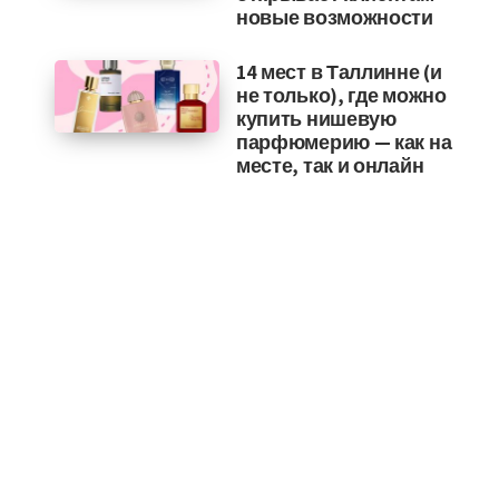
новые возможности
14 мест в Таллинне (и
не только), где можно
купить нишевую
парфюмерию — как на
месте, так и онлайн