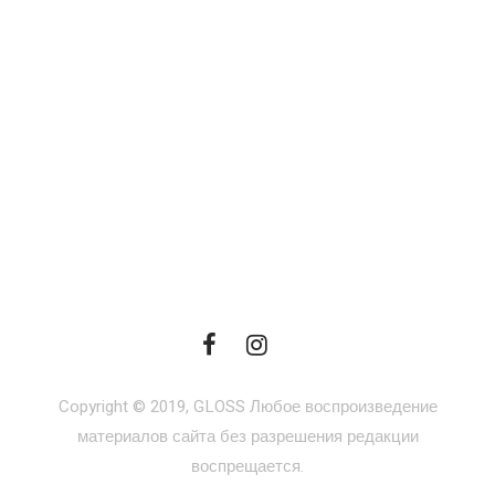
Copyright © 2019, GLOSS Любое воспроизведение
материалов сайта без разрешения редакции
воспрещается.