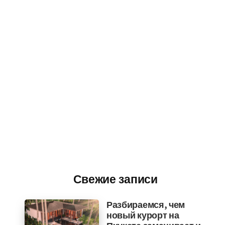
Свежие записи
Разбираемся, чем
новый курорт на