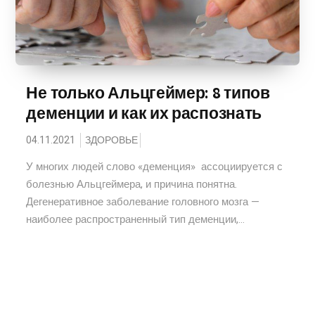
Не только Альцгеймер: 8 типов
деменции и как их распознать
04.11.2021
ЗДОРОВЬЕ
У многих людей слово «деменция» ассоциируется с
болезнью Альцгеймера, и причина понятна.
Дегенеративное заболевание головного мозга —
наиболее распространенный тип деменции,...