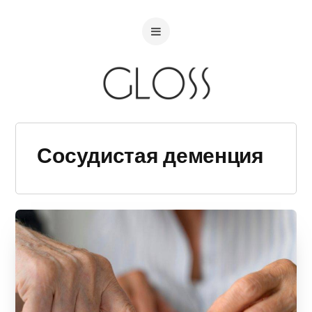
Сосудистая деменция