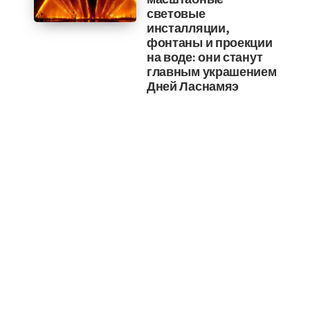
световые
инсталляции,
фонтаны и проекции
на воде: они станут
главным украшением
Дней Ласнамяэ