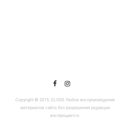
Copyright © 2019, GLOSS Любое воспроизведение
материалов сайта без разрешения редакции
воспрещается.