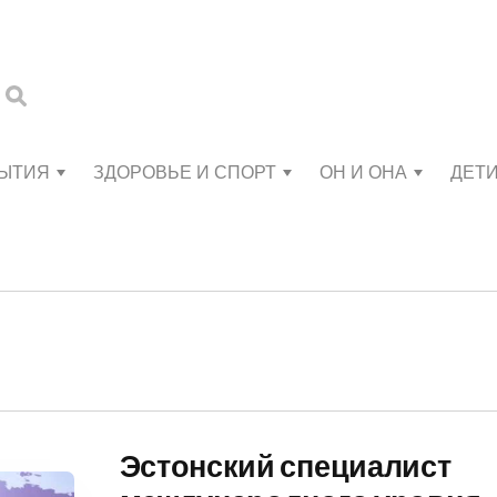
БЫТИЯ
ЗДОРОВЬЕ И СПОРТ
ОН И ОНА
ДЕТ
Эстонский специалист