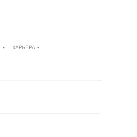
И
КАРЬЕРА