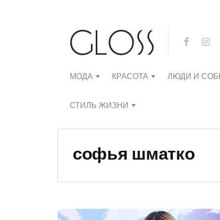
МОДА
КРАСОТА
ЛЮДИ И СО
СТИЛЬ ЖИЗНИ
софья шматко