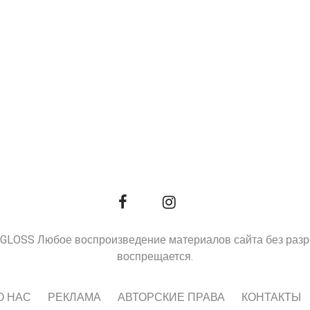
9, GLOSS Любое воспроизведение материалов сайта без раз
воспрещается.
О НАС
РЕКЛАМА
АВТОРСКИЕ ПРАВА
КОНТАКТЫ