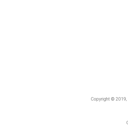
Copyright © 201