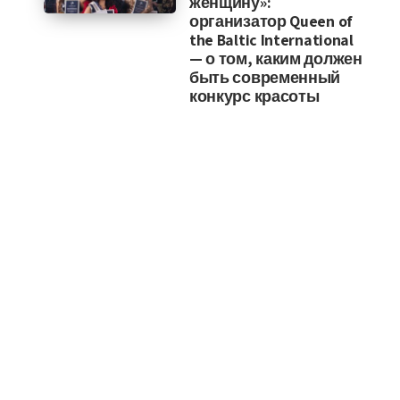
женщину»:
организатор Queen of
the Baltic International
— о том, каким должен
быть современный
конкурс красоты