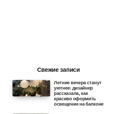
Свежие записи
Летние вечера станут
уютнее: дизайнер
рассказала, как
красиво оформить
освещение на балконе