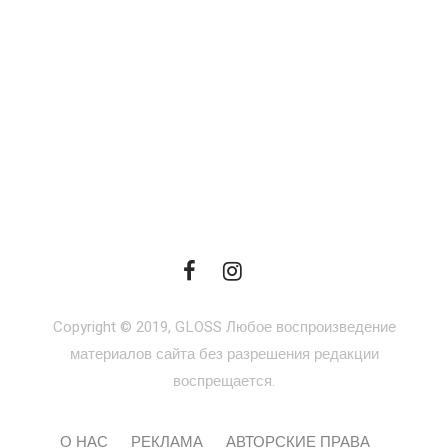
Copyright © 2019, GLOSS Любое воспроизведение
материалов сайта без разрешения редакции
воспрещается.
О НАС
РЕКЛАМА
АВТОРСКИЕ ПРАВА