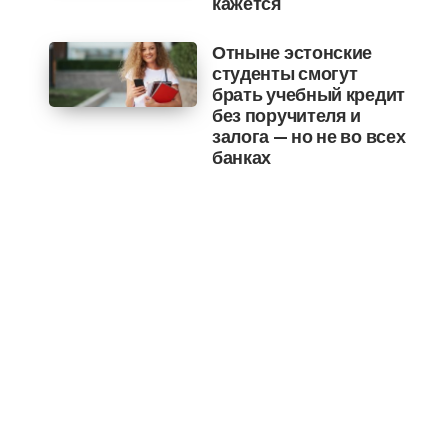
кажется
Отныне эстонские
студенты смогут
брать учебный кредит
без поручителя и
залога — но не во всех
банках