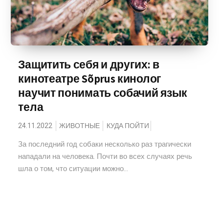
Защитить себя и других: в
кинотеатре Sõprus кинолог
научит понимать собачий язык
тела
24.11.2022
ЖИВОТНЫЕ
КУДА ПОЙТИ
За последний год собаки несколько раз трагически
нападали на человека. Почти во всех случаях речь
шла о том, что ситуации можно...