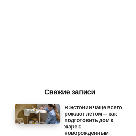
Свежие записи
В Эстонии чаще всего
рожают летом — как
подготовить дом к
жаре с
новорожденным