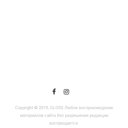
Copyright © 2019, GLOSS Любое воспроизведение
материалов сайта без разрешения редакции
воспрещается.