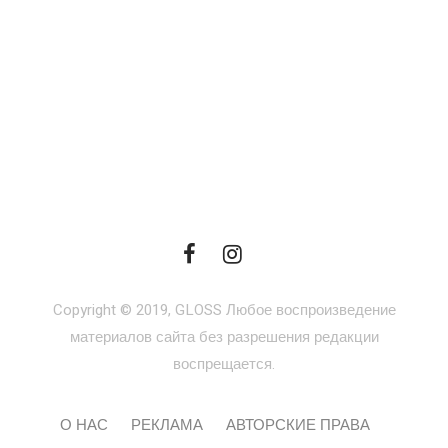
Copyright © 2019, GLOSS Любое воспроизведение
материалов сайта без разрешения редакции
воспрещается.
О НАС
РЕКЛАМА
АВТОРСКИЕ ПРАВА