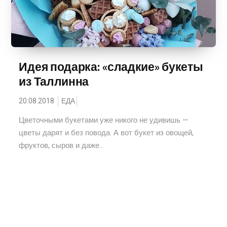
Идея подарка: «сладкие» букеты
из Таллинна
20.08.2018
ЕДА
Цветочными букетами уже никого не удивишь —
цветы дарят и без повода. А вот букет из овощей,
фруктов, сыров и даже...