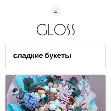
сладкие букеты