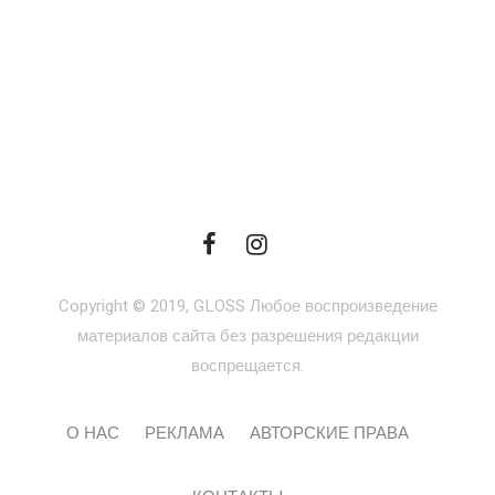
Copyright © 2019, GLOSS Любое воспроизведение
материалов сайта без разрешения редакции
воспрещается.
О НАС
РЕКЛАМА
АВТОРСКИЕ ПРАВА