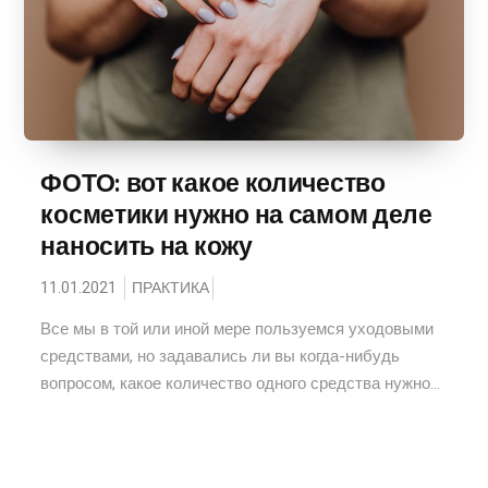
ФОТО: вот какое количество
косметики нужно на самом деле
наносить на кожу
11.01.2021
ПРАКТИКА
Все мы в той или иной мере пользуемся уходовыми
средствами, но задавались ли вы когда-нибудь
вопросом, какое количество одного средства нужно...