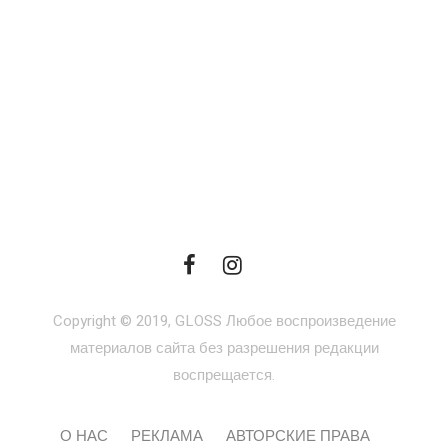
Copyright © 2019, GLOSS Любое воспроизведение
материалов сайта без разрешения редакции
воспрещается.
О НАС
РЕКЛАМА
АВТОРСКИЕ ПРАВА