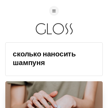
сколько наносить
шампуня