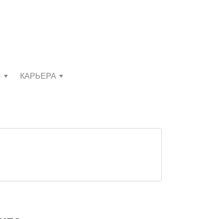
И
КАРЬЕРА