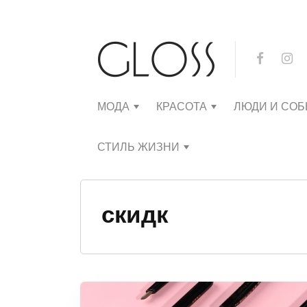
МОДА
КРАСОТА
ЛЮДИ И СО
СТИЛЬ ЖИЗНИ
скидк