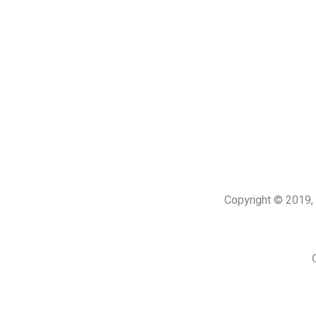
Copyright © 201