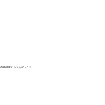
решения редакции