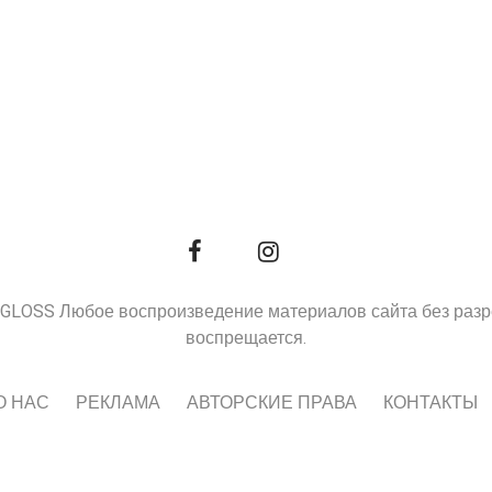
9, GLOSS Любое воспроизведение материалов сайта без раз
воспрещается.
О НАС
РЕКЛАМА
АВТОРСКИЕ ПРАВА
КОНТАКТЫ