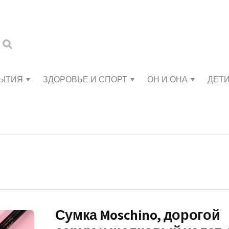
БЫТИЯ
ЗДОРОВЬЕ И СПОРТ
ОН И ОНА
ДЕТ
Сумка Moschino, дорогой