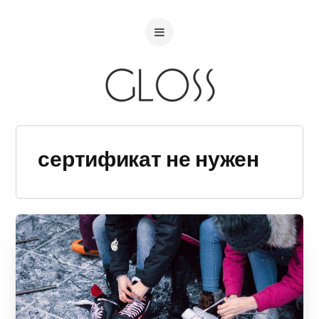
сертификат не нужен