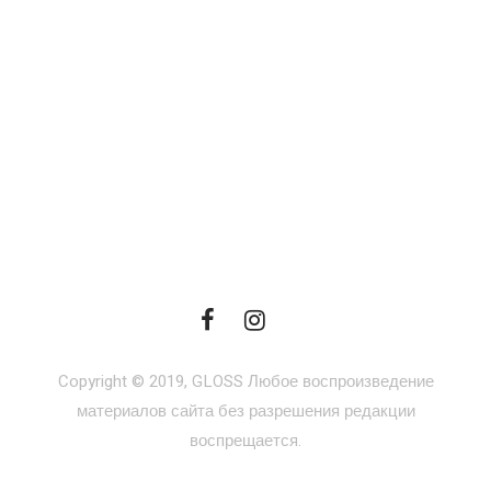
Copyright © 2019, GLOSS Любое воспроизведение
материалов сайта без разрешения редакции
воспрещается.