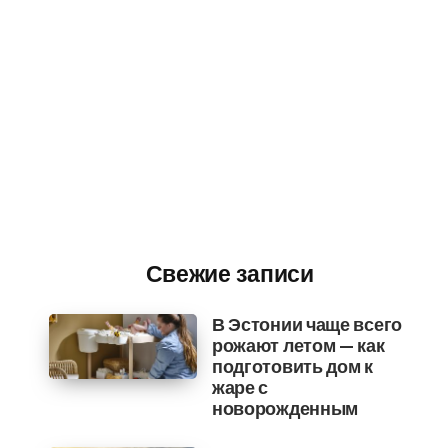
Свежие записи
В Эстонии чаще всего
рожают летом — как
подготовить дом к
жаре с
новорожденным