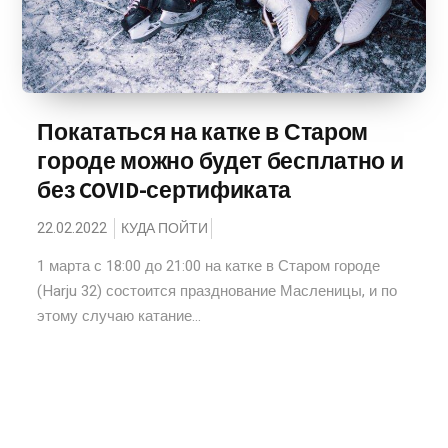
Покататься на катке в Старом
городе можно будет бесплатно и
без COVID-сертификата
22.02.2022
КУДА ПОЙТИ
1 марта с 18:00 до 21:00 на катке в Старом городе
(Harju 32) состоится празднование Масленицы, и по
этому случаю катание...