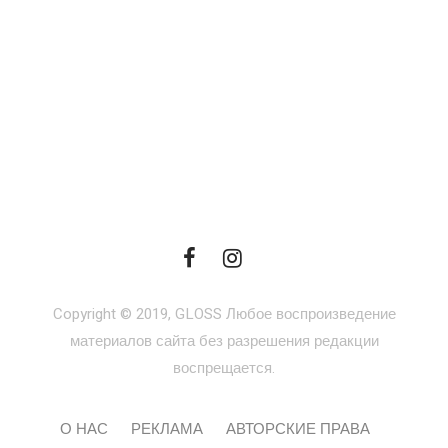
Copyright © 2019, GLOSS Любое воспроизведение
материалов сайта без разрешения редакции
воспрещается.
О НАС
РЕКЛАМА
АВТОРСКИЕ ПРАВА