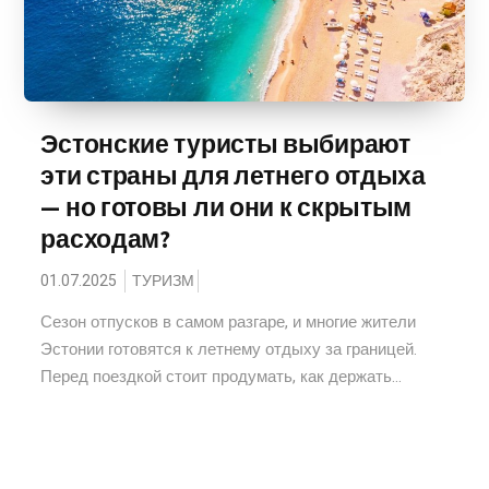
Эстонские туристы выбирают
эти страны для летнего отдыха
— но готовы ли они к скрытым
расходам?
01.07.2025
ТУРИЗМ
Сезон отпусков в самом разгаре, и многие жители
Эстонии готовятся к летнему отдыху за границей.
Перед поездкой стоит продумать, как держать...