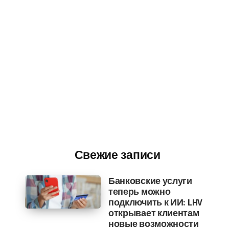
Свежие записи
Банковские услуги
теперь можно
подключить к ИИ: LHV
открывает клиентам
новые возможности