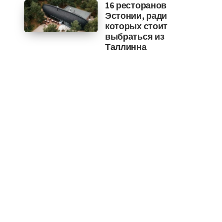
16 ресторанов
Эстонии, ради
которых стоит
выбраться из
Таллинна