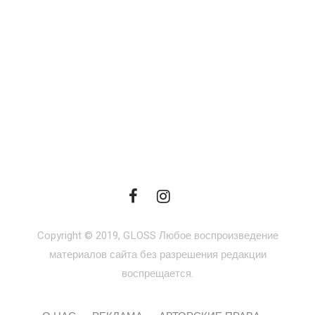
Copyright © 2019, GLOSS Любое воспроизведение
материалов сайта без разрешения редакции
воспрещается.