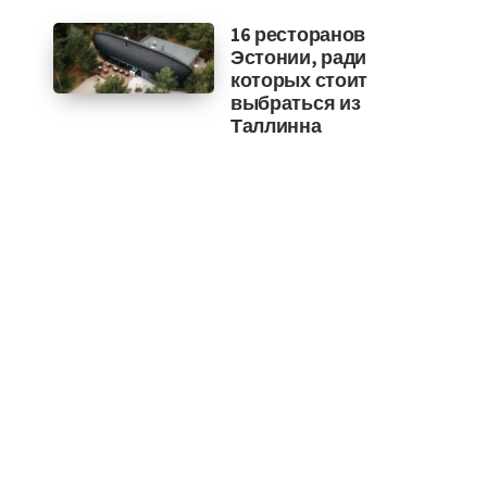
16 ресторанов
Эстонии, ради
которых стоит
выбраться из
Таллинна