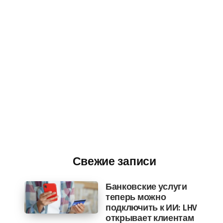
Свежие записи
Банковские услуги
теперь можно
подключить к ИИ: LHV
открывает клиентам