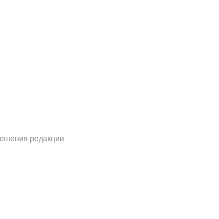
решения редакции