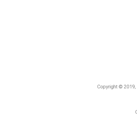
Copyright © 201