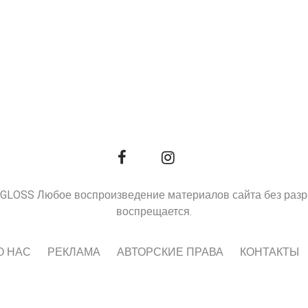
9, GLOSS Любое воспроизведение материалов сайта без раз
воспрещается.
О НАС
РЕКЛАМА
АВТОРСКИЕ ПРАВА
КОНТАКТЫ