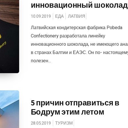
инновационный шоколад
10.09.2019
ЕДА
ЛАТВИЯ
Латвийская кондитерская фабрика Pobeda
Confectionery разработала линейку
инновационного шоколада, не имеющего ана
в странах Балтии и ЕАЭС. Он по- настоящем
полезен...
5 причин отправиться в
Бодрум этим летом
28.05.2019
ТУРИЗМ