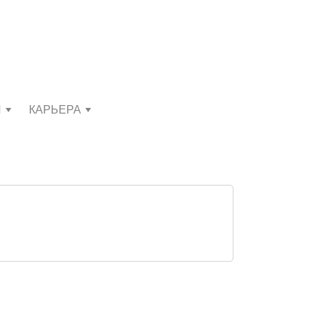
И
КАРЬЕРА