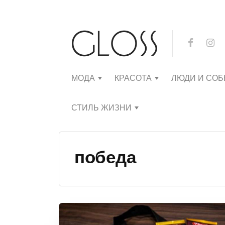
МОДА
КРАСОТА
ЛЮДИ И СО
СТИЛЬ ЖИЗНИ
победа