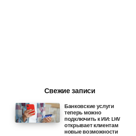
Свежие записи
Банковские услуги
теперь можно
подключить к ИИ: LHV
открывает клиентам
новые возможности