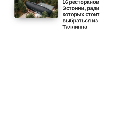
16 ресторанов
Эстонии, ради
которых стоит
выбраться из
Таллинна