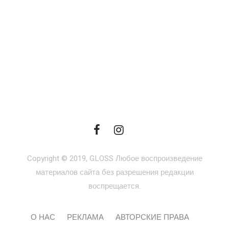
Copyright © 2019, GLOSS Любое воспроизведение
материалов сайта без разрешения редакции
воспрещается.
О НАС
РЕКЛАМА
АВТОРСКИЕ ПРАВА