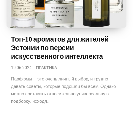
Топ-10 ароматов для жителей
Эстонии по версии
искусственного интеллекта
19.06.2024
ПРАКТИКА
Парфюмы – это очень личный выбор, и трудно
давать советы, которые подошли бы всем. Однако
можно составить относительно универсальную
подборку, исходя...