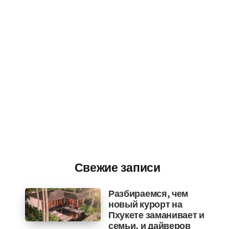
Свежие записи
Разбираемся, чем
новый курорт на
Пхукете заманивает и
семьи, и дайверов