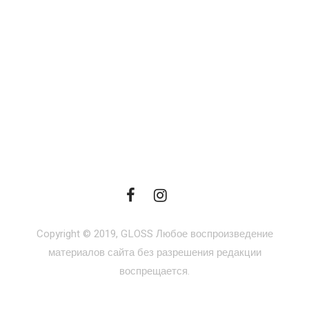
Copyright © 2019, GLOSS Любое воспроизведение
материалов сайта без разрешения редакции
воспрещается.