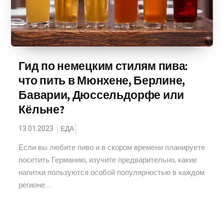
Гид по немецким стилям пива:
что пить в Мюнхене, Берлине,
Баварии, Дюссельдорфе или
Кёльне?
13.01.2023
ЕДА
Если вы любите пиво и в скором времени планируете
посетить Германию, изучите предварительно, какие
напитки пользуются особой популярностью в каждом
регионе....