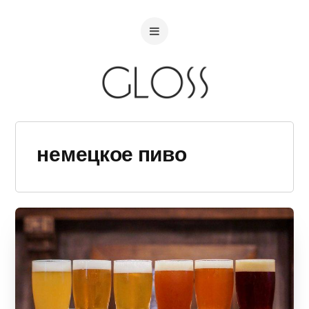
немецкое пиво