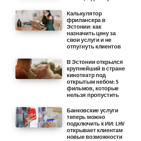
Калькулятор
фрилансера в
Эстонии: как
назначить цену за
свои услуги и не
отпугнуть клиентов
В Эстонии открылся
крупнейший в стране
кинотеатр под
открытым небом: 5
фильмов, которые
нельзя пропустить
Банковские услуги
теперь можно
подключить к ИИ: LHV
открывает клиентам
новые возможности