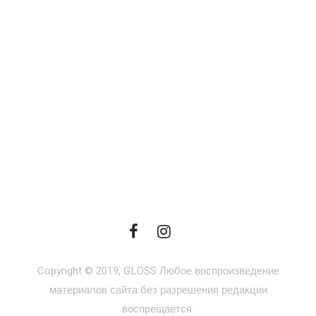
Copyright © 2019, GLOSS Любое воспроизведение
материалов сайта без разрешения редакции
воспрещается.