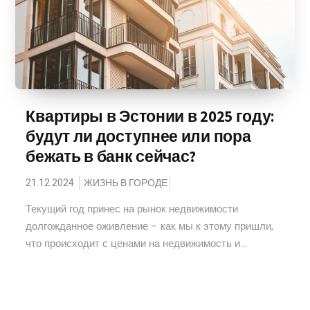
Квартиры в Эстонии в 2025 году:
будут ли доступнее или пора
бежать в банк сейчас?
21.12.2024
ЖИЗНЬ В ГОРОДЕ
Текущий год принес на рынок недвижимости
долгожданное оживление – как мы к этому пришли,
что происходит с ценами на недвижимость и...