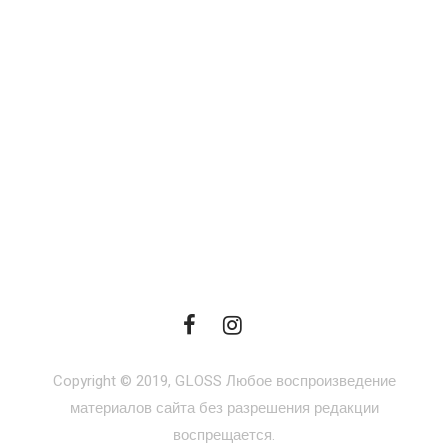
Copyright © 2019, GLOSS Любое воспроизведение
материалов сайта без разрешения редакции
воспрещается.