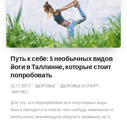
Путь к себе: 5 необычных видов
йоги в Таллинне, которые стоит
попробовать
22.11.2017
ЗДОРОВЬЕ
ЗДОРОВЬЕ И СПОРТ
ФИТНЕС
Для тех, кто перепробовал все популярные виды
йоги и находится в поиске чего-нибудь новенького и
необычного, рекомендуем обратить внимание на 5...