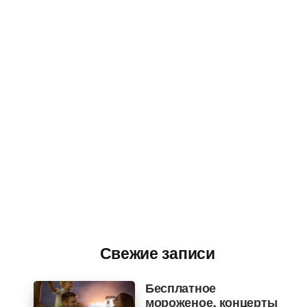
Свежие записи
Бесплатное
мороженое, концерты