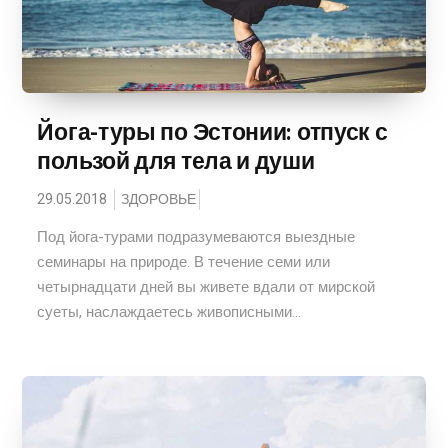
Йога-туры по Эстонии: отпуск с
пользой для тела и души
29.05.2018
ЗДОРОВЬЕ
Под йога-турами подразумеваются выездные
семинары на природе. В течение семи или
четырнадцати дней вы живете вдали от мирской
суеты, наслаждаетесь живописными...