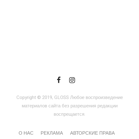
Copyright © 2019, GLOSS Любое воспроизведение
материалов сайта без разрешения редакции
воспрещается.
О НАС
РЕКЛАМА
АВТОРСКИЕ ПРАВА