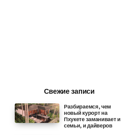
Свежие записи
Разбираемся, чем
новый курорт на
Пхукете заманивает и
семьи, и дайверов