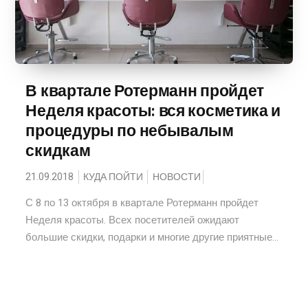
В квартале Ротерманн пройдет
Неделя красоты: вся косметика и
процедуры по небывалым
скидкам
21.09.2018
КУДА ПОЙТИ
НОВОСТИ
С 8 по 13 октября в квартале Ротерманн пройдет
Неделя красоты. Всех посетителей ожидают
большие скидки, подарки и многие другие приятные...