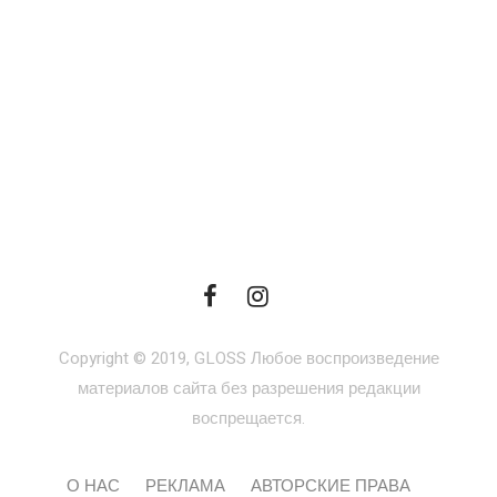
Copyright © 2019, GLOSS Любое воспроизведение
материалов сайта без разрешения редакции
воспрещается.
О НАС
РЕКЛАМА
АВТОРСКИЕ ПРАВА