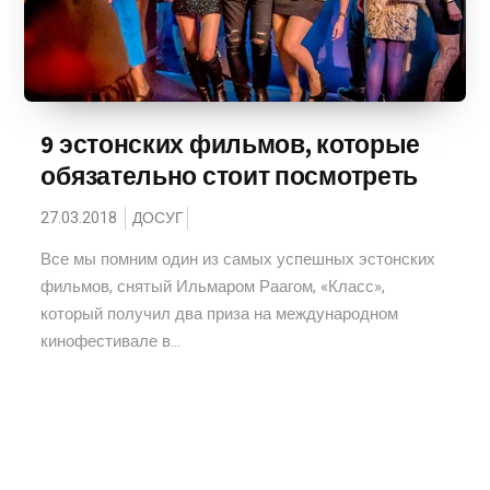
9 эстонских фильмов, которые
обязательно стоит посмотреть
27.03.2018
ДОСУГ
Все мы помним один из самых успешных эстонских
фильмов, снятый Ильмаром Раагом, «Класс»,
который получил два приза на международном
кинофестивале в...