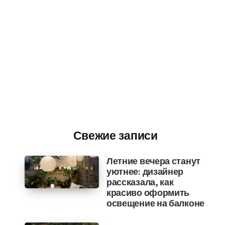
Свежие записи
Летние вечера станут
уютнее: дизайнер
рассказала, как
красиво оформить
освещение на балконе