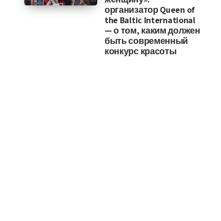
организатор Queen of
the Baltic International
— о том, каким должен
быть современный
конкурс красоты