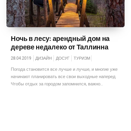
Ночь в лесу: арендный дом на
дереве недалеко от Таллинна
28.04.2019
ДИЗАЙН
ДОСУГ
ТУРИЗМ
Погода становится все лучше и лучше, и многие уже
начинают планировать все свои выходные наперед.
Чтобы отдых за городом запомнился, важно...