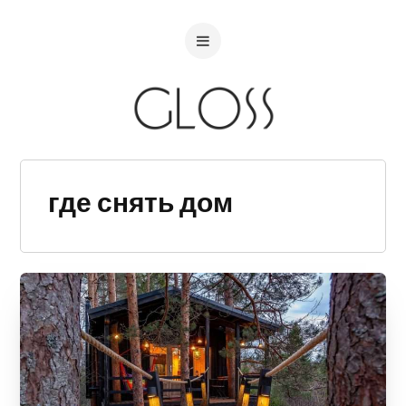
где снять дом