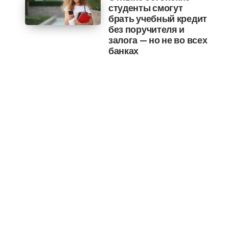
студенты смогут
брать учебный кредит
без поручителя и
залога — но не во всех
банках