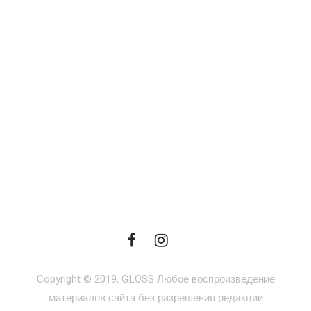
Copyright © 2019, GLOSS Любое воспроизведение
материалов сайта без разрешения редакции