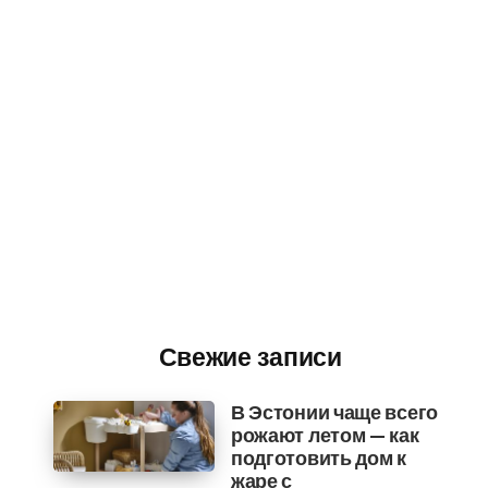
Свежие записи
В Эстонии чаще всего
рожают летом — как
подготовить дом к
жаре с