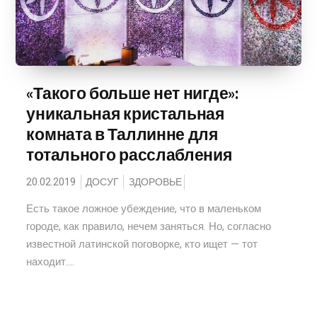
«Такого больше нет нигде»:
уникальная кристальная
комната в Таллинне для
тотального расслабления
20.02.2019
ДОСУГ
ЗДОРОВЬЕ
Есть такое ложное убеждение, что в маленьком
городе, как правило, нечем заняться. Но, согласно
известной латинской поговорке, кто ищет — тот
находит....