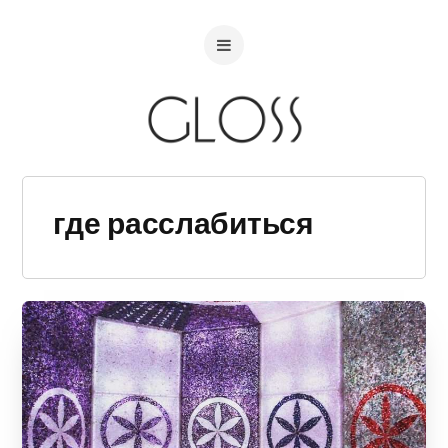
где расслабиться