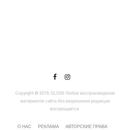
Copyright © 2019, GLOSS Любое воспроизведение
материалов сайта без разрешения редакции
воспрещается.
О НАС
РЕКЛАМА
АВТОРСКИЕ ПРАВА