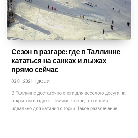
Сезон в разгаре: где в Таллинне
кататься на санках и лыжах
прямо сейчас
03.01.2021
ДОСУГ
В Таллинне достаточно снега для веселого досуга на
открытом воздухе. Помимо катков, это время
идеально для катания с горки. Такое развлечение...