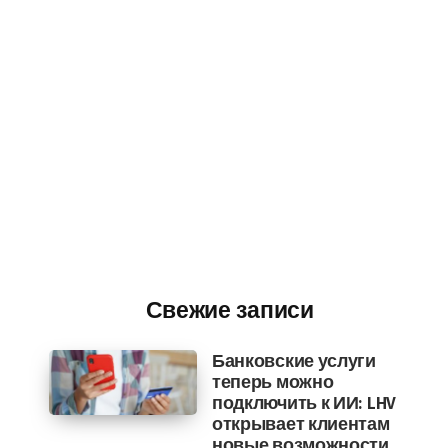
Свежие записи
Банковские услуги
теперь можно
подключить к ИИ: LHV
открывает клиентам
новые возможности