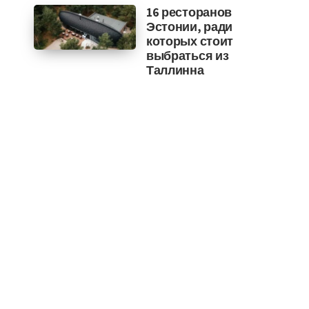
16 ресторанов
Эстонии, ради
которых стоит
выбраться из
Таллинна