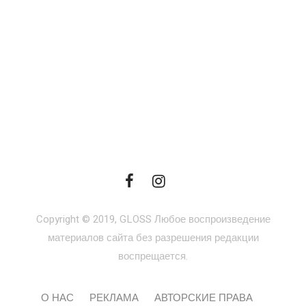
Copyright © 2019, GLOSS Любое воспроизведение
материалов сайта без разрешения редакции
воспрещается.
О НАС
РЕКЛАМА
АВТОРСКИЕ ПРАВА