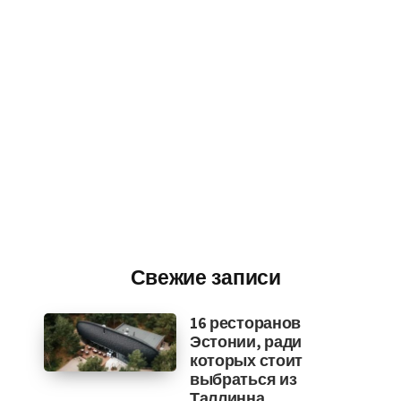
Свежие записи
16 ресторанов
Эстонии, ради
которых стоит
выбраться из
Таллинна