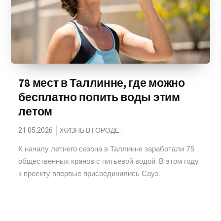
78 мест в Таллинне, где можно
бесплатно попить воды этим
летом
21.05.2026
ЖИЗНЬ В ГОРОДЕ
К началу летнего сезона в Таллинне заработали 75
общественных кранов с питьевой водой. В этом году
к проекту впервые присоединились Сауэ...