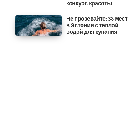
конкурс красоты
Не прозевайте: 38 мест
в Эстонии с теплой
водой для купания