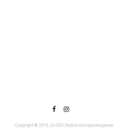
Copyright © 2019, GLOSS Любое воспроизведение