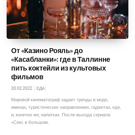
От «Казино Рояль» до
«Касабланки»: где в Таллинне
пить коктейли из культовых
фильмов
20.02.2022
ЕДА
Мировой кинематограф задает тренды в моде,
именах, туристических направлениях, гаджетах, еде,
и, конечно же, напитках. После выхода сериала
«Секс в большом...