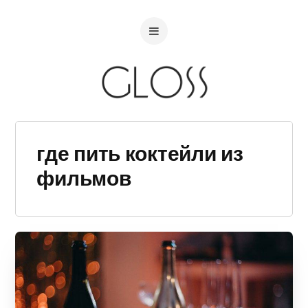
где пить коктейли из
фильмов