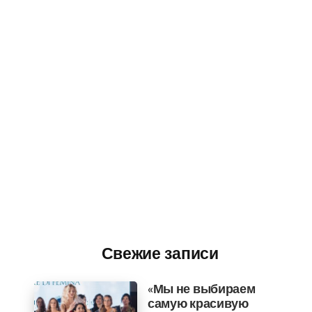
Свежие записи
«Мы не выбираем
самую красивую