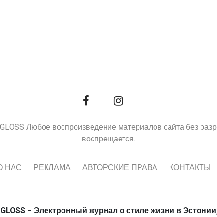
9, GLOSS Любое воспроизведение материалов сайта без раз
воспрещается.
О НАС
РЕКЛАМА
АВТОРСКИЕ ПРАВА
КОНТАКТЫ
 GLOSS – Электронный журнал о стиле жизни в Эстонии