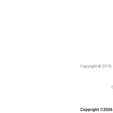
Copyright © 201
Copyright ©2026