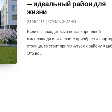
— идеальный район для
жизни
24.05.2018
СТИЛЬ ЖИЗНИ
Если вы находитесь в поиске арендной
жилплощади или желаете приобрести кварти
столице, то стоит приглянуться к району Хааб
Это во...