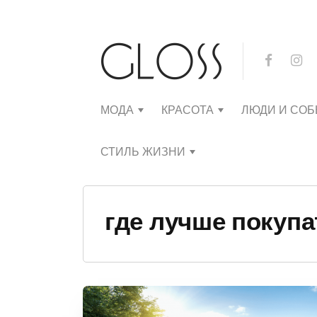
МОДА
КРАСОТА
ЛЮДИ И СО
СТИЛЬ ЖИЗНИ
где лучше покупа