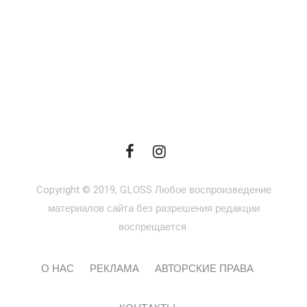
Copyright © 2019, GLOSS Любое воспроизведение
материалов сайта без разрешения редакции
воспрещается.
О НАС
РЕКЛАМА
АВТОРСКИЕ ПРАВА