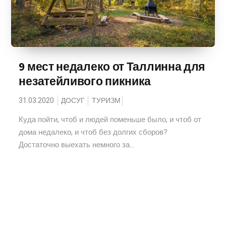
9 мест недалеко от Таллинна для
незатейливого пикника
31.03.2020
ДОСУГ
ТУРИЗМ
Куда пойти, чтоб и людей поменьше было, и чтоб от
дома недалеко, и чтоб без долгих сборов?
Достаточно выехать немного за...