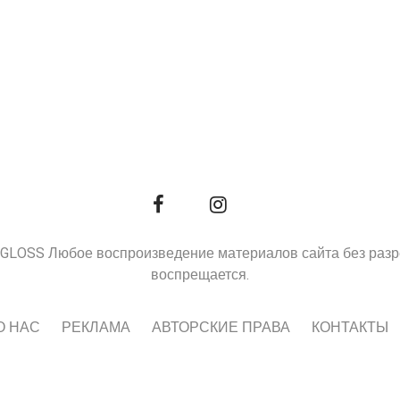
9, GLOSS Любое воспроизведение материалов сайта без раз
воспрещается.
О НАС
РЕКЛАМА
АВТОРСКИЕ ПРАВА
КОНТАКТЫ