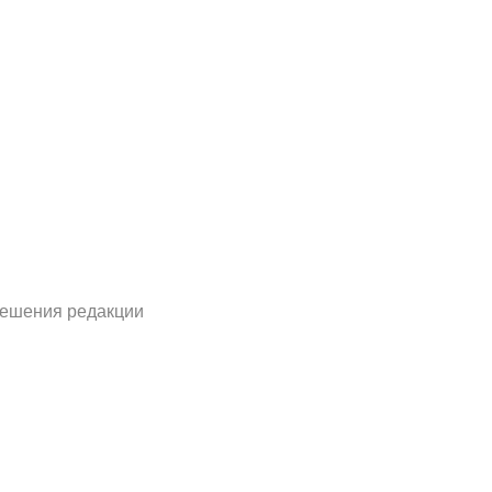
решения редакции