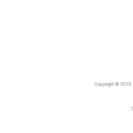
Copyright © 201