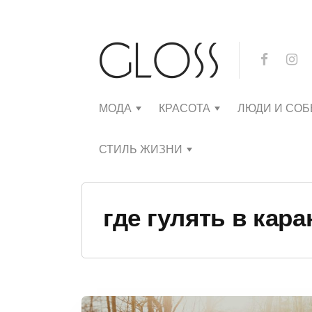
МОДА
КРАСОТА
ЛЮДИ И СО
СТИЛЬ ЖИЗНИ
где гулять в кар