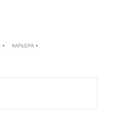
И
КАРЬЕРА