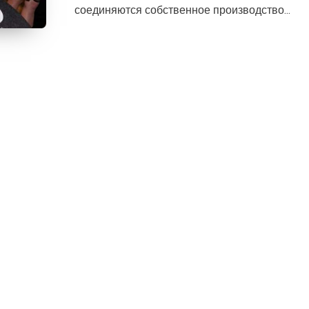
соединяются собственное производство...