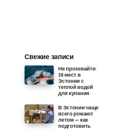
Свежие записи
Не прозевайте:
38 мест в
Эстонии с
теплой водой
для купания
В Эстонии чаще
всего рожают
летом — как
подготовить