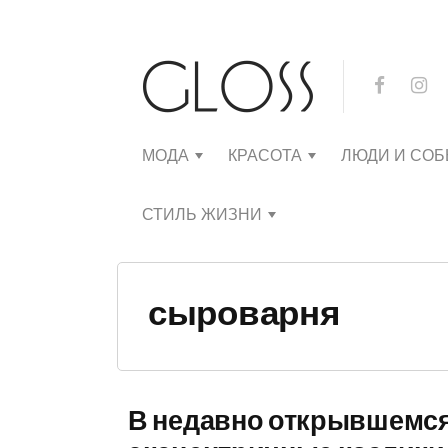
МОДА
КРАСОТА
ЛЮДИ И СО
СТИЛЬ ЖИЗНИ
сыроварня
В недавно открывшемся