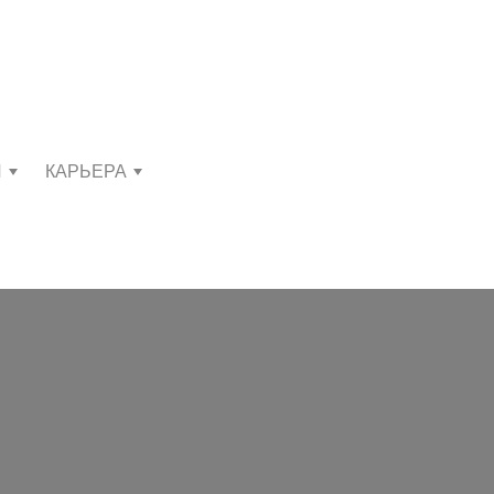
И
КАРЬЕРА