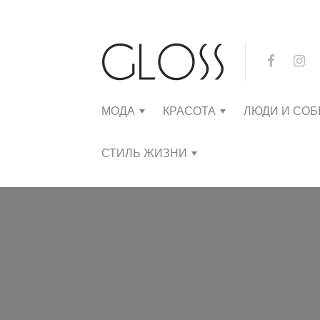
МОДА
КРАСОТА
ЛЮДИ И СО
СТИЛЬ ЖИЗНИ