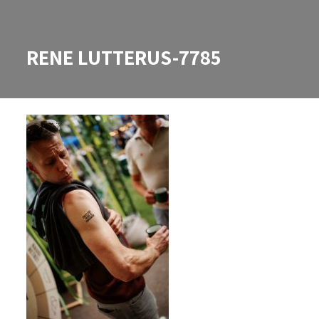
RENE LUTTERUS-7785
RENE LUTTERUS-7785