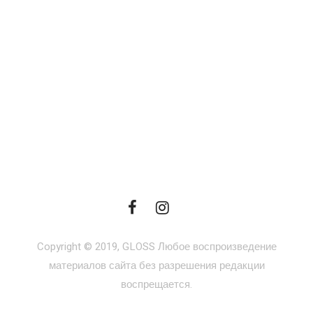
Copyright © 2019, GLOSS Любое воспроизведение
материалов сайта без разрешения редакции
воспрещается.