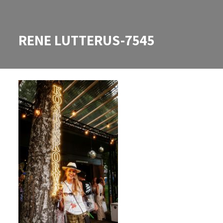
RENE LUTTERUS-7545
RENE LUTTERUS-7545