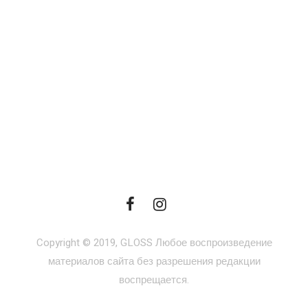
Copyright © 2019, GLOSS Любое воспроизведение
материалов сайта без разрешения редакции
воспрещается.