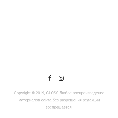
Copyright © 2019, GLOSS Любое воспроизведение
материалов сайта без разрешения редакции
воспрещается.