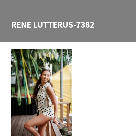
RENE LUTTERUS-7382
RENE LUTTERUS-7382