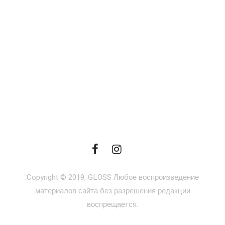
Copyright © 2019, GLOSS Любое воспроизведение
материалов сайта без разрешения редакции
воспрещается.