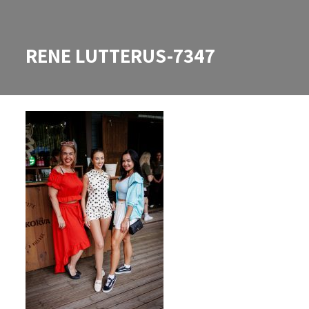
RENE LUTTERUS-7347
RENE LUTTERUS-7347