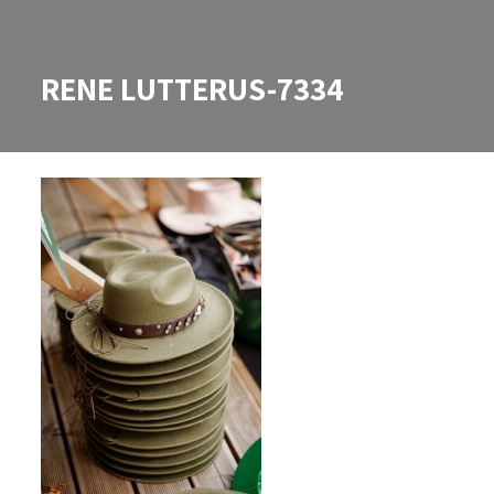
RENE LUTTERUS-7334
RENE LUTTERUS-7334