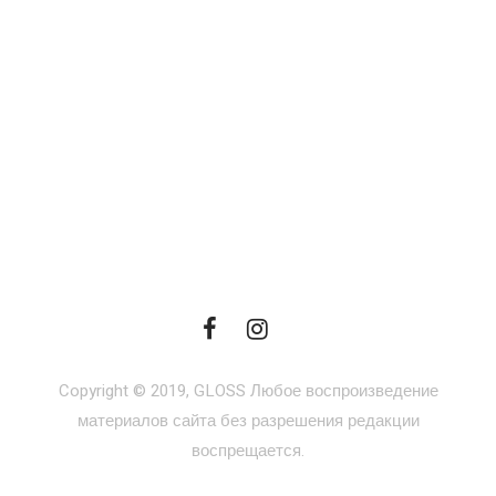
Copyright © 2019, GLOSS Любое воспроизведение
материалов сайта без разрешения редакции
воспрещается.