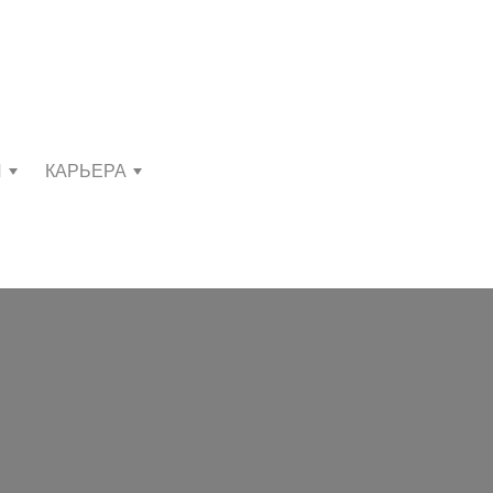
И
КАРЬЕРА