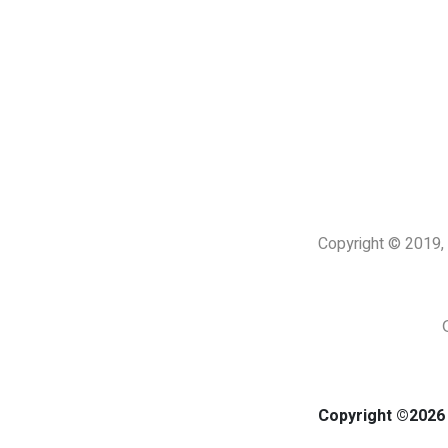
Copyright © 201
Copyright ©2026