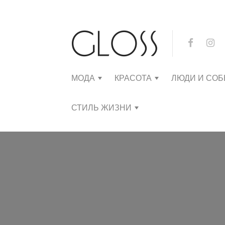
МОДА
КРАСОТА
ЛЮДИ И СО
СТИЛЬ ЖИЗНИ