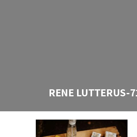
RENE LUTTERUS-7
RENE LUTTERUS-7110