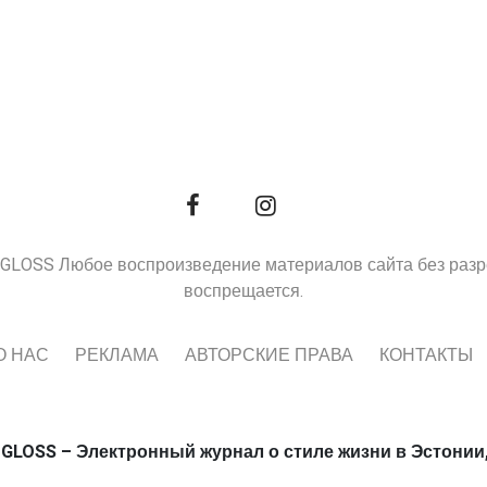
9, GLOSS Любое воспроизведение материалов сайта без раз
воспрещается.
О НАС
РЕКЛАМА
АВТОРСКИЕ ПРАВА
КОНТАКТЫ
 GLOSS – Электронный журнал о стиле жизни в Эстонии