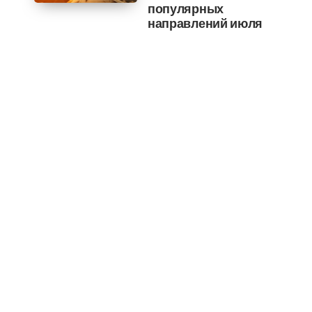
популярных
направлений июля