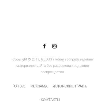
Copyright © 2019, GLOSS Любое воспроизведение
материалов сайта без разрешения редакции
воспрещается.
О НАС
РЕКЛАМА
АВТОРСКИЕ ПРАВА
КОНТАКТЫ