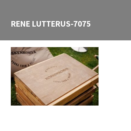
RENE LUTTERUS-7075
RENE LUTTERUS-7075