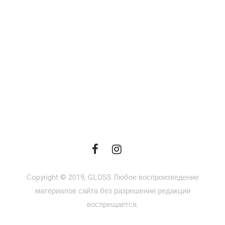
Copyright © 2019, GLOSS Любое воспроизведение
материалов сайта без разрешения редакции
воспрещается.