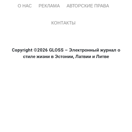
О НАС
РЕКЛАМА
АВТОРСКИЕ ПРАВА
КОНТАКТЫ
Copyright ©2026 GLOSS – Электронный журнал о
стиле жизни в Эстонии, Латвии и Литве