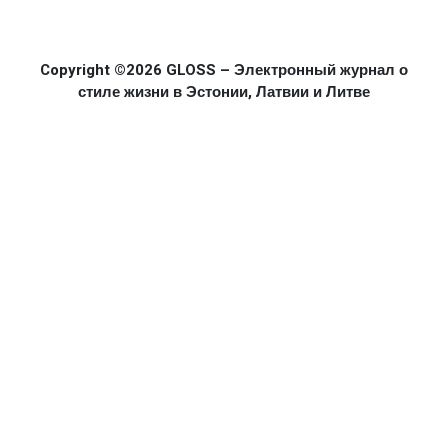
Copyright ©2026 GLOSS – Электронный журнал о
стиле жизни в Эстонии, Латвии и Литве