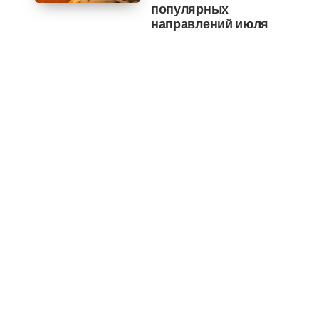
популярных
направлений июля